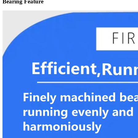
Bearing Feature